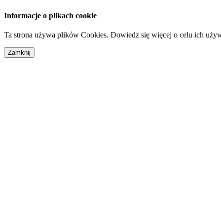
Informacje o plikach cookie
Ta strona używa plików Cookies. Dowiedz się więcej o celu ich uży