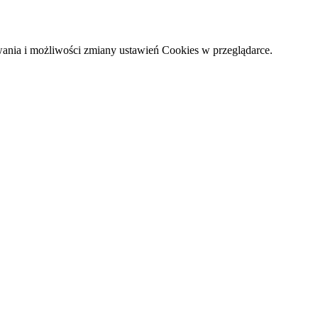
wania i możliwości zmiany ustawień Cookies w przeglądarce.