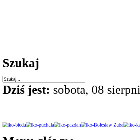
Szukaj
Dziś jest:
sobota, 08 sierpn