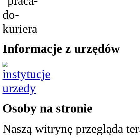
Informacje z urzędów
Osoby na stronie
Naszą witrynę przegląda te