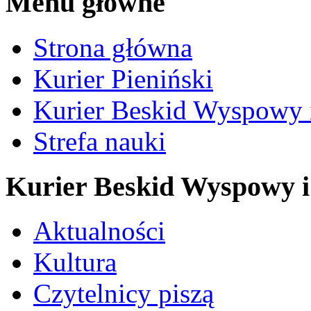
Menu główne
Strona główna
Kurier Pieniński
Kurier Beskid Wyspowy 
Strefa nauki
Kurier Beskid Wyspowy i
Aktualności
Kultura
Czytelnicy piszą