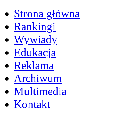
Strona główna
Rankingi
Wywiady
Edukacja
Reklama
Archiwum
Multimedia
Kontakt