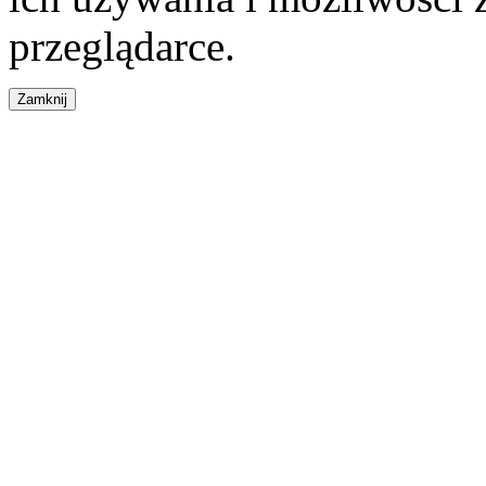
przeglądarce.