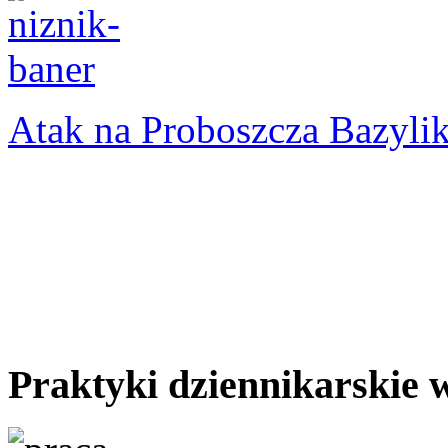
Atak na Proboszcza Bazyli
Praktyki dziennikarskie 