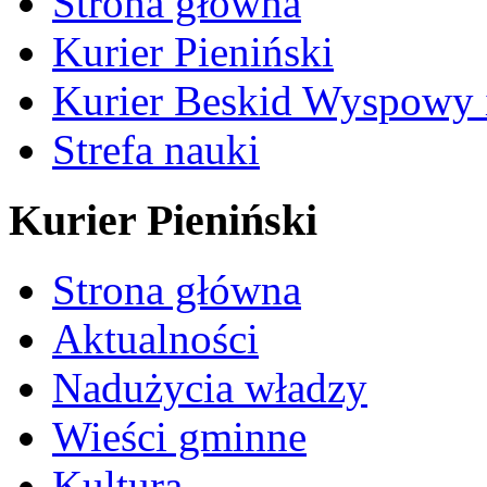
Strona główna
Kurier Pieniński
Kurier Beskid Wyspowy 
Strefa nauki
Kurier Pieniński
Strona główna
Aktualności
Nadużycia władzy
Wieści gminne
Kultura