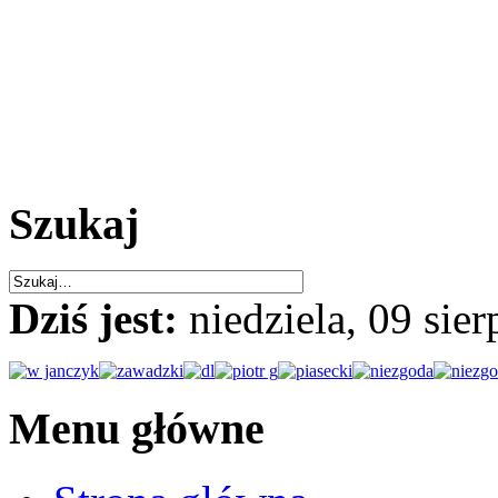
Szukaj
Dziś jest:
niedziela, 09 sie
Menu główne