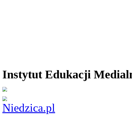
Instytut Edukacji Medial