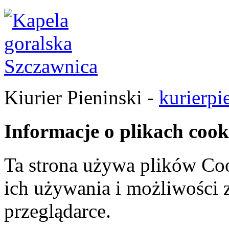
Kiurier Pieninski -
kurierpi
Informacje o plikach cook
Ta strona używa plików Coo
ich używania i możliwości
przeglądarce.