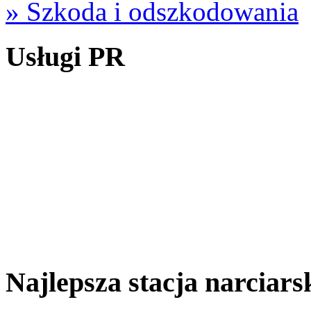
» Szkoda i odszkodowania
Usługi PR
Najlepsza stacja narciar