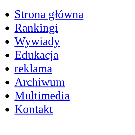
Strona główna
Rankingi
Wywiady
Edukacja
reklama
Archiwum
Multimedia
Kontakt