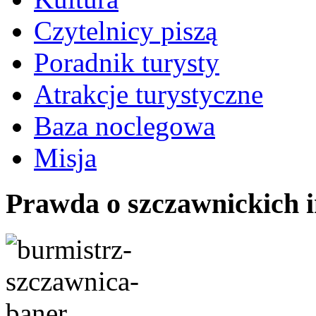
Czytelnicy piszą
Poradnik turysty
Atrakcje turystyczne
Baza noclegowa
Misja
Prawda o szczawnickich 