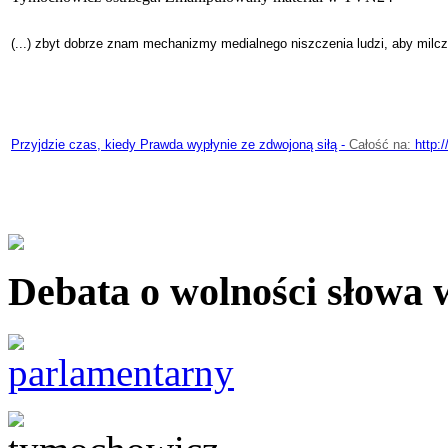
(...) zbyt dobrze znam mechanizmy medialnego niszczenia ludzi, aby milcze
Przyjdzie czas, kiedy Prawda wypłynie ze zdwojoną siłą -
Całość na:
http:/
Debata o wolności słowa