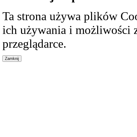
Ta strona używa plików Coo
ich używania i możliwości
przeglądarce.