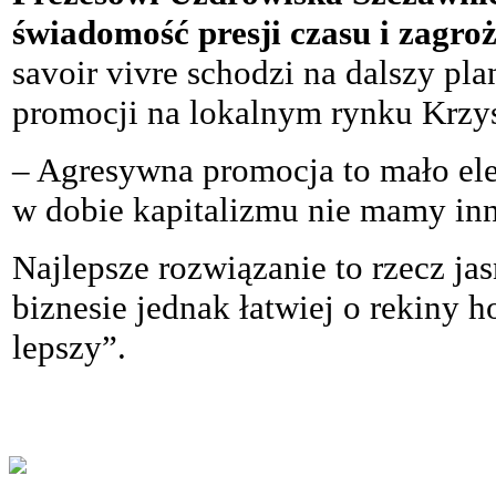
świadomość presji czasu i zagroż
savoir vivre schodzi na dalszy pl
promocji na lokalnym rynku Krzy
– Agresywna promocja to mało ele
w dobie kapitalizmu nie mamy inn
Najlepsze rozwiązanie to rzecz jas
biznesie jednak łatwiej o rekiny h
lepszy”.