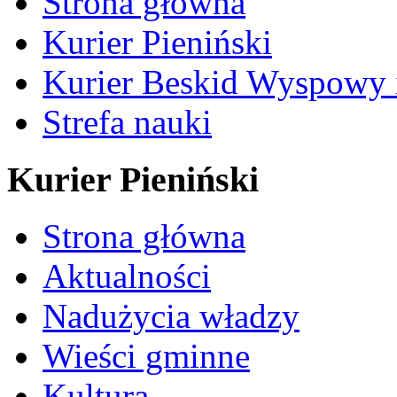
Strona główna
Kurier Pieniński
Kurier Beskid Wyspowy 
Strefa nauki
Kurier Pieniński
Strona główna
Aktualności
Nadużycia władzy
Wieści gminne
Kultura