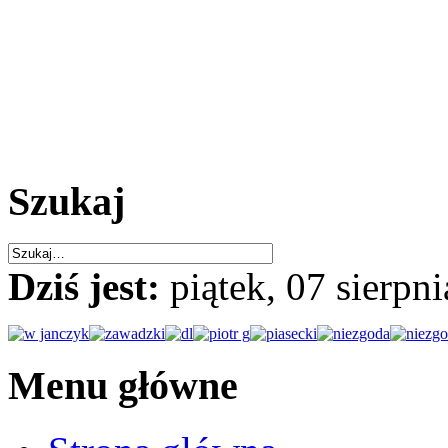
Szukaj
Dziś jest:
piątek, 07 sierpn
Menu główne