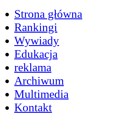
Strona główna
Rankingi
Wywiady
Edukacja
reklama
Archiwum
Multimedia
Kontakt