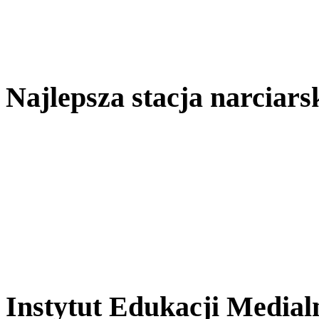
Najlepsza stacja narciar
Instytut Edukacji Medial