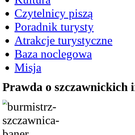
Czytelnicy piszą
Poradnik turysty
Atrakcje turystyczne
Baza noclegowa
Misja
Prawda o szczawnickich 