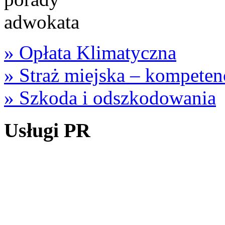
» Opłata Klimatyczna
»
Straż miejska – kompeten
» Szkoda i odszkodowania
Usługi PR