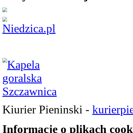
Kiurier Pieninski -
kurierpi
Informacje o plikach cook